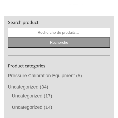
Search product
Recherche
pour :
Recherche
Product categories
Pressure Calibration Equipment
(5)
Uncategorized
(34)
Uncategorized
(17)
Uncategorized
(14)