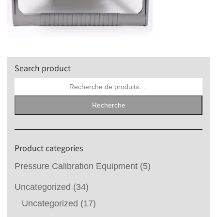
Search product
Recherche
pour :
Recherche
Product categories
Pressure Calibration Equipment
(5)
Uncategorized
(34)
Uncategorized
(17)