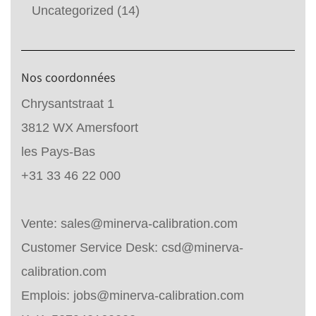
Uncategorized
(14)
Nos coordonnées
Chrysantstraat 1
3812 WX Amersfoort
les Pays-Bas
+31 33 46 22 000
Vente:
sales@minerva-calibration.com
Customer Service Desk:
csd@minerva-
calibration.com
Emplois:
jobs@minerva-calibration.com