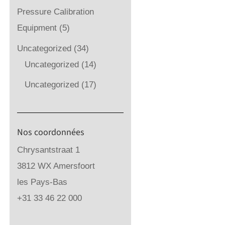
Pressure Calibration
Equipment
(5)
Uncategorized
(34)
Uncategorized
(14)
Uncategorized
(17)
Nos coordonnées
Chrysantstraat 1
3812 WX Amersfoort
les Pays-Bas
+31 33 46 22 000