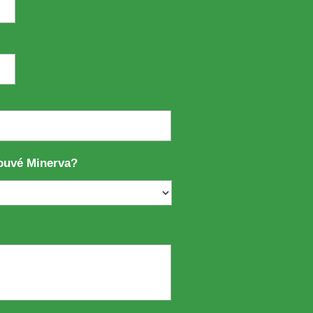
ouvé Minerva?