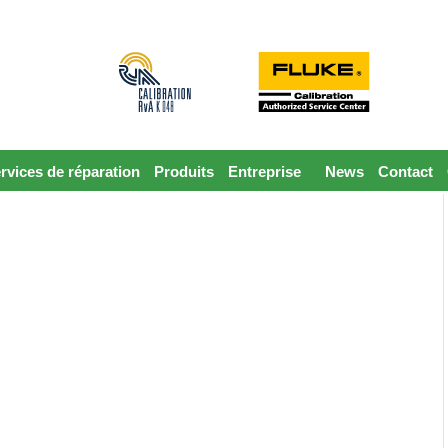
rvices de réparation
Produits
Entreprise
News
Contact