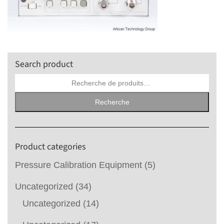
Search product
Recherche
pour :
Recherche
Product categories
Pressure Calibration Equipment
(5)
Uncategorized
(34)
Uncategorized
(14)