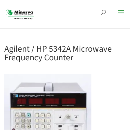
Agilent / HP 5342A Microwave
Frequency Counter