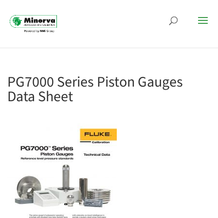
PG7000 Series Piston Gauges
Data Sheet