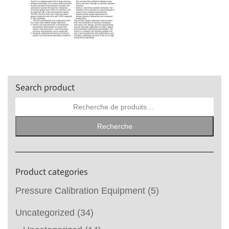
Search product
Recherche
pour :
Recherche
Product categories
Pressure Calibration Equipment
(5)
Uncategorized
(34)