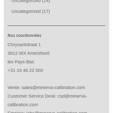
Uncategorized
(14)
Uncategorized
(17)
Nos coordonnées
Chrysantstraat 1
3812 WX Amersfoort
les Pays-Bas
+31 33 46 22 000
Vente:
sales@minerva-calibration.com
Customer Service Desk:
csd@minerva-
calibration.com