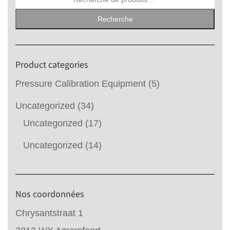
pour :
Recherche
Product categories
Pressure Calibration Equipment
(5)
Uncategorized
(34)
Uncategorized
(17)
Uncategorized
(14)
Nos coordonnées
Chrysantstraat 1