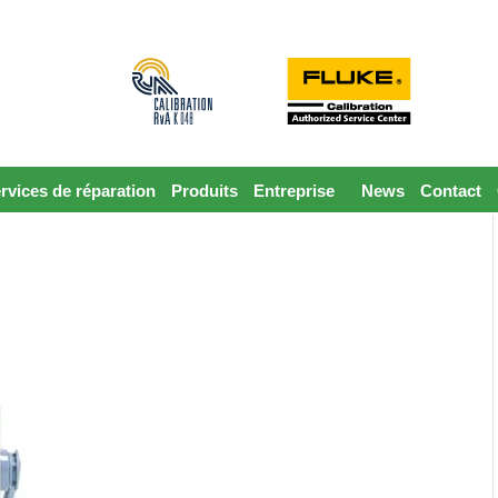
rvices de réparation
Produits
Entreprise
News
Contact