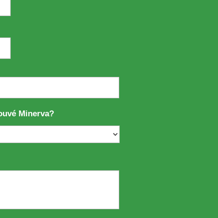
ouvé Minerva?