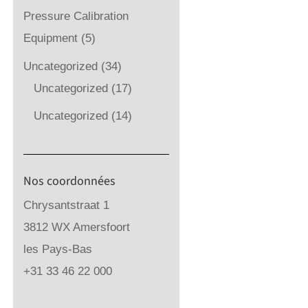
Pressure Calibration
Equipment
(5)
Uncategorized
(34)
Uncategorized
(17)
Uncategorized
(14)
Nos coordonnées
Chrysantstraat 1
3812 WX Amersfoort
les Pays-Bas
+31 33 46 22 000