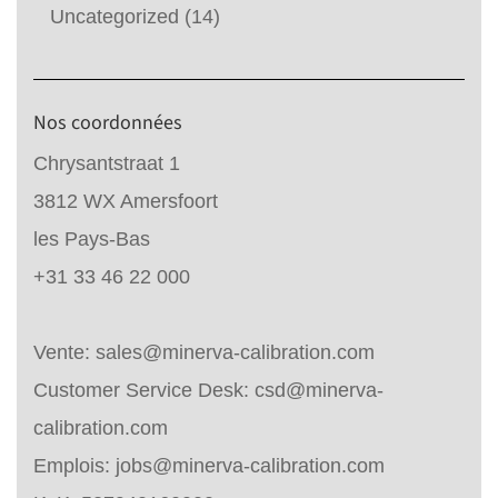
Uncategorized
(14)
Nos coordonnées
Chrysantstraat 1
3812 WX Amersfoort
les Pays-Bas
+31 33 46 22 000
Vente:
sales@minerva-calibration.com
Customer Service Desk:
csd@minerva-
calibration.com
Emplois:
jobs@minerva-calibration.com