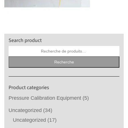
Search product
Recherche
pour :
Recherche
Product categories
Pressure Calibration Equipment
(5)
Uncategorized
(34)
Uncategorized
(17)