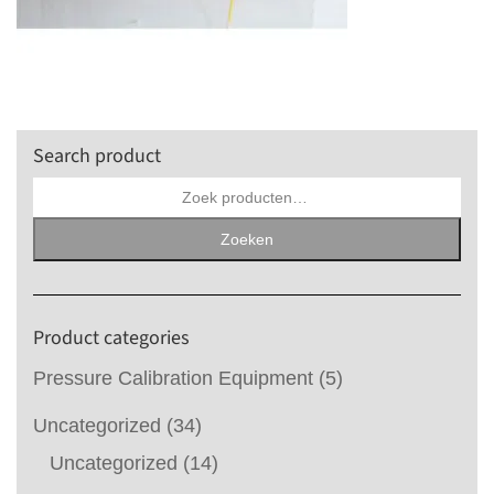
Search product
Zoeken
naar:
Zoeken
Product categories
Pressure Calibration Equipment
(5)
Uncategorized
(34)
Uncategorized
(14)