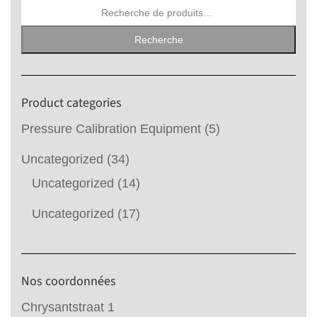
Recherche
pour :
Recherche
Product categories
Pressure Calibration Equipment
(5)
Uncategorized
(34)
Uncategorized
(14)
Uncategorized
(17)
Nos coordonnées
Chrysantstraat 1