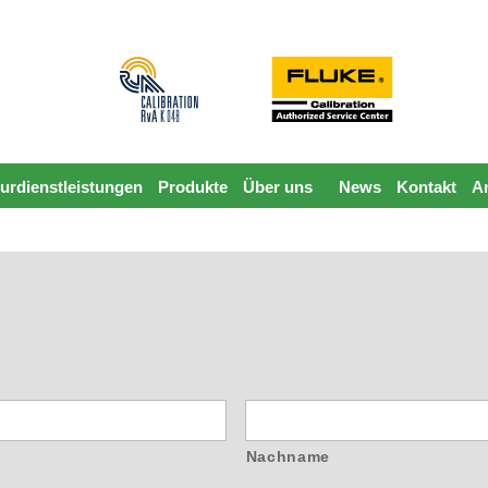
urdienstleistungen
Produkte
Über uns
News
Kontakt
A
Nachname