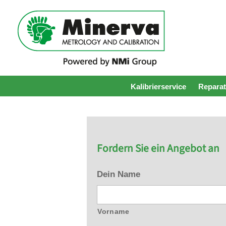
Kalibrierservice
Reparat
Fordern Sie ein Angebot an
Dein Name
Vorname