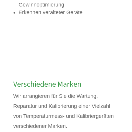
Gewinnoptimierung
Erkennen veralteter Geräte
Verschiedene
Marken
Wir arrangieren für Sie die Wartung,
Reparatur und Kalibrierung einer Vielzahl
von Temperaturmess- und Kalibriergeräten
verschiedener Marken.