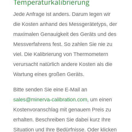
Temperaturkalibrierung
Jede Anfrage ist anders. Darum legen wir
die Kosten anhand des Messgerätetyps, der
maximalen Genauigkeit des Geräts und des
Messverfahrens fest. So zahlen Sie nie zu
viel. Die Kalibrierung von Thermometern
verursacht natürlich andere Kosten als die
Wartung eines großen Geräts.
Bitte senden Sie eine E-Mail an
sales@minerva-calibration.com
, um einen
Kostenvoranschlag mit genauem Preis zu
erhalten. Beschreiben Sie dabei kurz Ihre
Situation und Ihre Bedürfnisse. Oder klicken