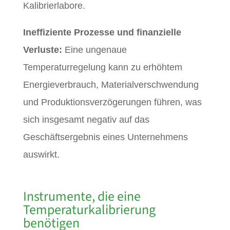
Kalibrierlabore.
Ineffiziente Prozesse und finanzielle
Verluste:
Eine ungenaue
Temperaturregelung kann zu erhöhtem
Energieverbrauch, Materialverschwendung
und Produktionsverzögerungen führen, was
sich insgesamt negativ auf das
Geschäftsergebnis eines Unternehmens
auswirkt.
Instrumente, die eine
Temperaturkalibrierung
benötigen