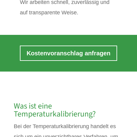
Wir arbeiten schnell, zuverlässig und
auf transparente Weise.
Kostenvoranschlag anfragen
Was ist eine
Temperaturkalibrierung?
Bei der Temperaturkalibrierung handelt es
sich um ein unverzichtbares Verfahren, um