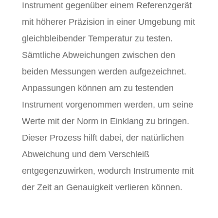
Instrument gegenüber einem Referenzgerät
mit höherer Präzision in einer Umgebung mit
gleichbleibender Temperatur zu testen.
Sämtliche Abweichungen zwischen den
beiden Messungen werden aufgezeichnet.
Anpassungen können am zu testenden
Instrument vorgenommen werden, um seine
Werte mit der Norm in Einklang zu bringen.
Dieser Prozess hilft dabei, der natürlichen
Abweichung und dem Verschleiß
entgegenzuwirken, wodurch Instrumente mit
der Zeit an Genauigkeit verlieren können.