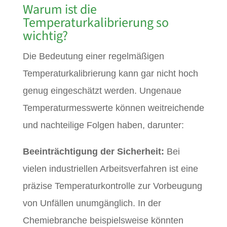
Warum ist die
Temperaturkalibrierung so
wichtig?
Die Bedeutung einer regelmäßigen
Temperaturkalibrierung kann gar nicht hoch
genug eingeschätzt werden. Ungenaue
Temperaturmesswerte können weitreichende
und nachteilige Folgen haben, darunter:
Beeinträchtigung der Sicherheit:
Bei
vielen industriellen Arbeitsverfahren ist eine
präzise Temperaturkontrolle zur Vorbeugung
von Unfällen unumgänglich. In der
Chemiebranche beispielsweise könnten