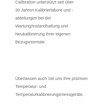
Calibration unterstützt seit über
30 Jahren Kalibrierlabore und -
abteilungen bei der
Wartung/Instandhaltung und
Neukalibrierung ihrer eigenen
Bezugsnormale.
Überlassen auch Sie uns Ihre präzisen
Temperatur- und
Temperaturkalibrierungsmessgeräte.