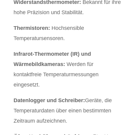
Widerstandsthermometer:
Bekannt für ihre
hohe Präzision und Stabilität.
Thermistoren:
Hochsensible
Temperatursensoren.
Infrarot-Thermometer (IR) und
Wärmebildkameras:
Werden für
kontaktfreie Temperaturmessungen
eingesetzt.
Datenlogger und Schreiber:
Geräte, die
Temperaturdaten über einen bestimmten
Zeitraum aufzeichnen.