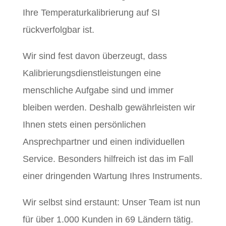
Ihre Temperaturkalibrierung auf SI
rückverfolgbar ist.
Wir sind fest davon überzeugt, dass
Kalibrierungsdienstleistungen eine
menschliche Aufgabe sind und immer
bleiben werden. Deshalb gewährleisten wir
Ihnen stets einen persönlichen
Ansprechpartner und einen individuellen
Service. Besonders hilfreich ist das im Fall
einer dringenden Wartung Ihres Instruments.
Wir selbst sind erstaunt: Unser Team ist nun
für über 1.000 Kunden in 69 Ländern tätig.