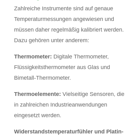
Zahlreiche Instrumente sind auf genaue
Temperaturmessungen angewiesen und
müssen daher regelmäßig kalibriert werden.
Dazu gehören unter anderem:
Thermometer:
Digitale Thermometer,
Flüssigkeitsthermometer aus Glas und
Bimetall-Thermometer.
Thermoelemente:
Vielseitige Sensoren, die
in zahlreichen Industrieanwendungen
eingesetzt werden.
Widerstandstemperaturfühler und Platin-