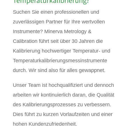
Temperaturkalibrierung?
Suchen Sie einen professionellen und
zuverlässigen Partner für Ihre wertvollen
Instrumente? Minerva Metrology &
Calibration führt seit über 30 Jahren die
Kalibrierung hochwertiger Temperatur- und
Temperaturkalibrierungsmessinstrumente
durch. Wir sind also für alles gewappnet.
Unser Team ist hochqualifiziert und dennoch
arbeiten wir kontinuierlich daran, die Qualität
des Kalibrierungsprozesses zu verbessern.
Dies führt zu kurzen Vorlaufzeiten und einer
hohen Kundenzufriedenheit.