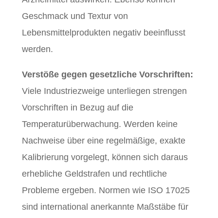
Geschmack und Textur von
Lebensmittelprodukten negativ beeinflusst
werden.
Verstöße gegen gesetzliche Vorschriften:
Viele Industriezweige unterliegen strengen
Vorschriften in Bezug auf die
Temperaturüberwachung. Werden keine
Nachweise über eine regelmäßige, exakte
Kalibrierung vorgelegt, können sich daraus
erhebliche Geldstrafen und rechtliche
Probleme ergeben. Normen wie ISO 17025
sind international anerkannte Maßstäbe für