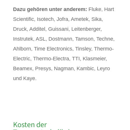
Dazu gehören unter anderem:
Fluke, Hart
Scientific, Isotech, Jofra, Ametek, Sika,
Druck, Additel, Guissani, Leitenberger,
Instrutek, ASL, Dostmann, Tamson, Techne,
Ahlborn, Time Electronics, Tinsley, Thermo-
Electric, Thermo-Electra, TTI, Klasmeier,
Beamex, Presys, Nagman, Kambic, Leyro
und Kaye.
Kosten der