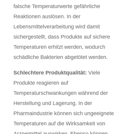
falsche Temperaturwerte gefährliche
Reaktionen auslösen. In der
Lebensmittelverarbeitung wird damit
sichergestellt, dass Produkte auf sichere
Temperaturen erhitzt werden, wodurch
schädliche Bakterien abgetötet werden.
Schlechtere Produktqualität:
Viele
Produkte reagieren auf
Temperaturschwankungen während der
Herstellung und Lagerung. In der
Pharmaindustrie können sich ungeeignete
Temperaturen auf die Wirksamkeit von
Arzneimittel auswirken. Ebenso können