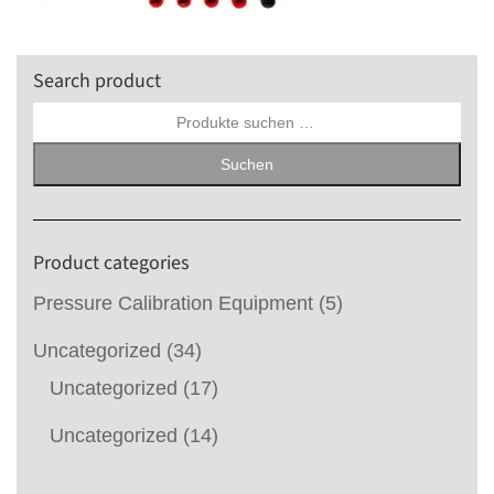
Search product
Suchen
nach:
Suchen
Product categories
Pressure Calibration Equipment
(5)
Uncategorized
(34)
Uncategorized
(17)
Uncategorized
(14)