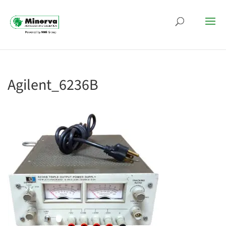
Agilent_6236B