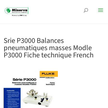
Srie P3000 Balances
pneumatiques masses Modle
P3000 Fiche technique French