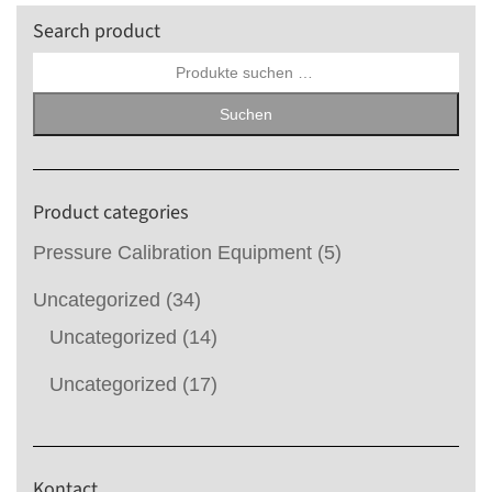
Search product
Suchen
nach:
Suchen
Product categories
Pressure Calibration Equipment
(5)
Uncategorized
(34)
Uncategorized
(14)
Uncategorized
(17)
Kontact