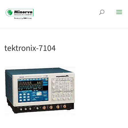
tektronix-7104