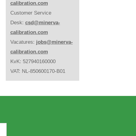
calibration.com
Customer Service
Desk:
csd@minerva-
calibration.com
Vacatures:
jobs@minerva-
calibration.com
KvK: 527940160000
VAT: NL-850600170-B01