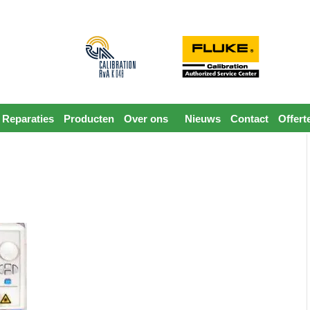
Reparaties
Producten
Over ons
Nieuws
Contact
Offert