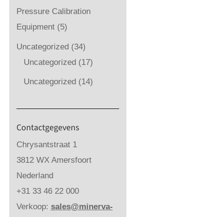
Pressure Calibration
Equipment
(5)
Uncategorized
(34)
Uncategorized
(17)
Uncategorized
(14)
Contactgegevens
Chrysantstraat 1
3812 WX Amersfoort
Nederland
+31 33 46 22 000
Verkoop:
sales@minerva-