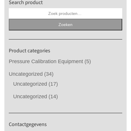
Search product
Zoeken
naar:
Zoeken
Product categories
Pressure Calibration Equipment
(5)
Uncategorized
(34)
Uncategorized
(17)
Uncategorized
(14)
Contactgegevens