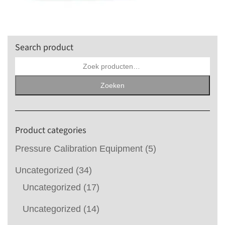
Search product
Zoeken
naar:
Zoeken
Product categories
Pressure Calibration Equipment
(5)
Uncategorized
(34)
Uncategorized
(17)
Uncategorized
(14)