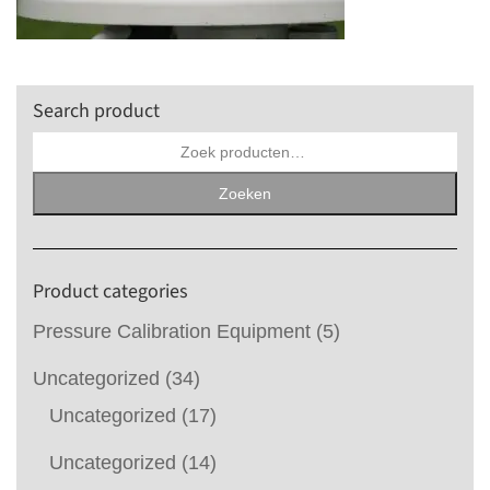
Search product
Zoeken
naar:
Zoeken
Product categories
Pressure Calibration Equipment
(5)
Uncategorized
(34)
Uncategorized
(17)
Uncategorized
(14)