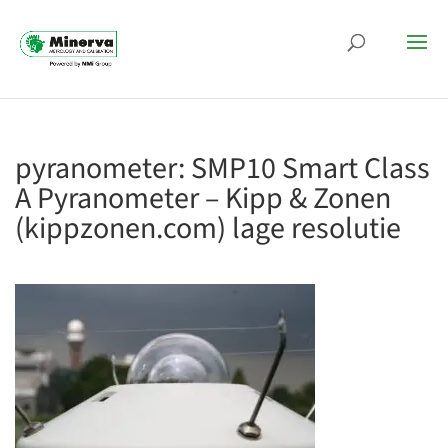
pyranometer: SMP10 Smart Class
A Pyranometer – Kipp & Zonen
(kippzonen.com) lage resolutie