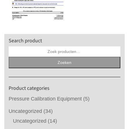
Search product
Zoeken
naar:
Zoeken
Product categories
Pressure Calibration Equipment
(5)
Uncategorized
(34)
Uncategorized
(14)